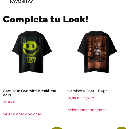
FAVORITA?
Completa tu Look!
Camiseta Oversize Breakbeat
Camiseta Goat – Bugs
Acid
29,90
€
-
44,90
€
34,95
€
Seleccionar opciones
Seleccionar opciones