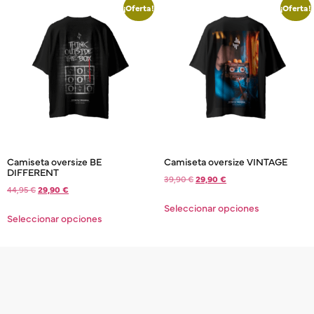
¡Oferta!
¡Oferta!
Camiseta oversize BE
Camiseta oversize VINTAGE
DIFFERENT
39,90
€
29,90
€
44,95
€
29,90
€
Seleccionar opciones
Seleccionar opciones