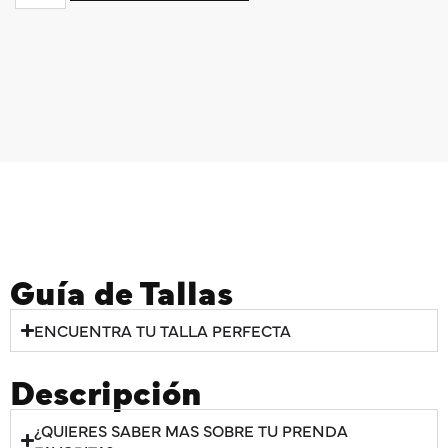
Guía de Tallas
ENCUENTRA TU TALLA PERFECTA
Descripción
¿QUIERES SABER MAS SOBRE TU PRENDA