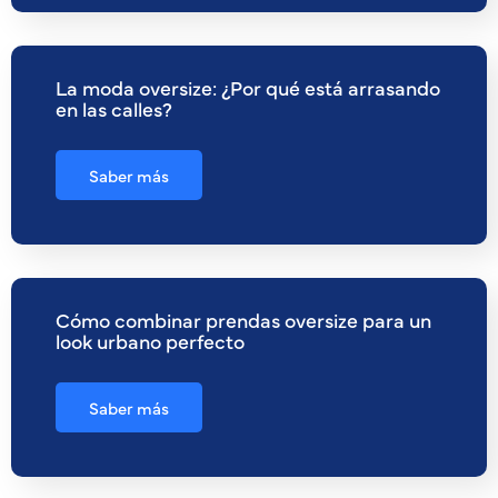
La moda oversize: ¿Por qué está arrasando
en las calles?
Saber más
Cómo combinar prendas oversize para un
look urbano perfecto
Saber más