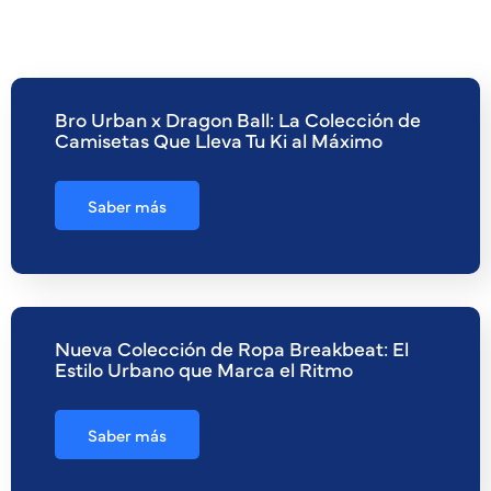
Bro Urban x Dragon Ball: La Colección de
Camisetas Que Lleva Tu Ki al Máximo
Saber más
Nueva Colección de Ropa Breakbeat: El
Estilo Urbano que Marca el Ritmo
Saber más