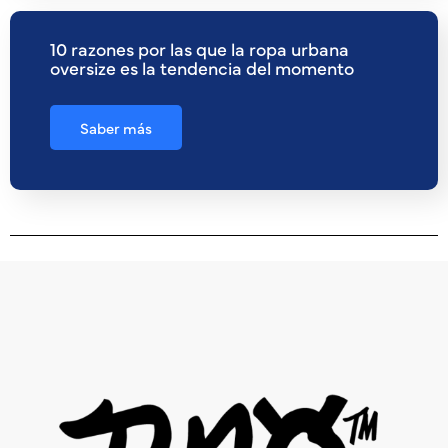
10 razones por las que la ropa urbana
oversize es la tendencia del momento
Saber más