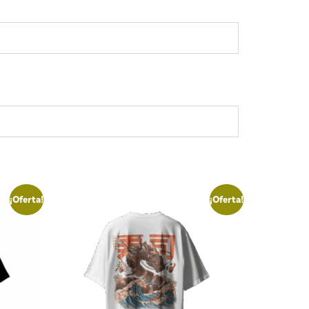
¡Oferta!
¡Oferta!