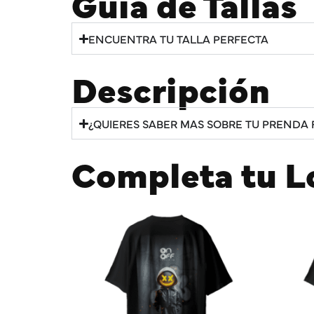
Guía de Tallas
ENCUENTRA TU TALLA PERFECTA
Descripción
¿QUIERES SABER MAS SOBRE TU PRENDA 
Completa tu L