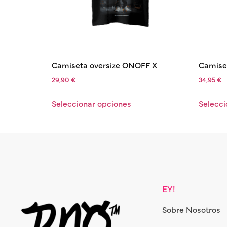
Camiseta oversize ONOFF X
Camiset
29,90
€
34,95
€
Seleccionar opciones
Selecci
EY!
Sobre Nosotros