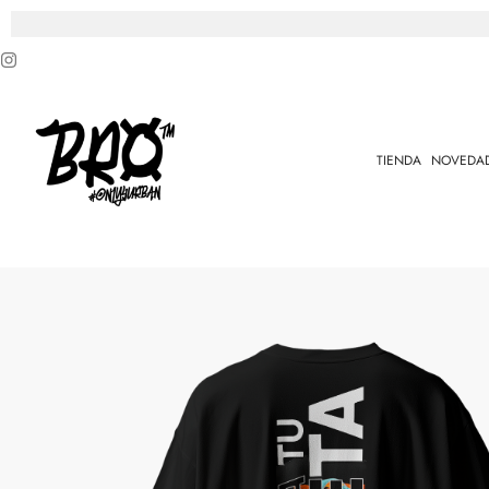
TIENDA
NOVEDA