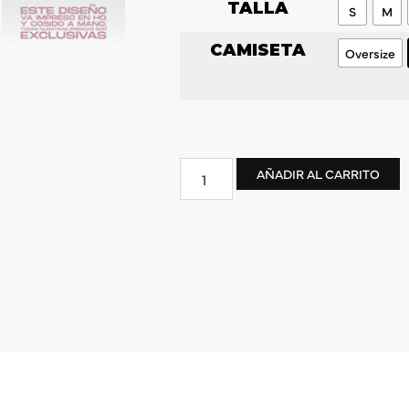
TALLA
S
M
CAMISETA
Oversize
AÑADIR AL CARRITO