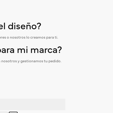
el diseño?
res o nosotros lo creamos para ti.
para mi marca?
 nosotros y gestionamos tu pedido.