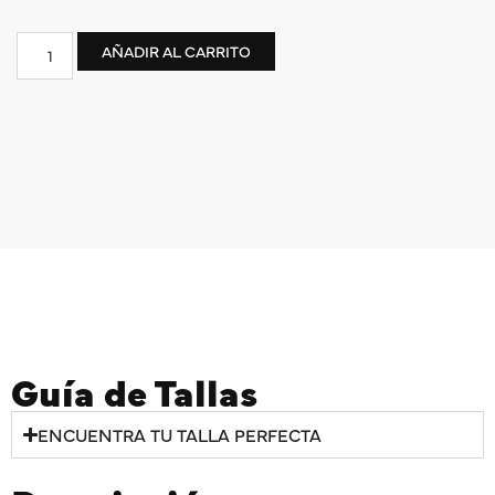
AÑADIR AL CARRITO
Guía de Tallas
ENCUENTRA TU TALLA PERFECTA