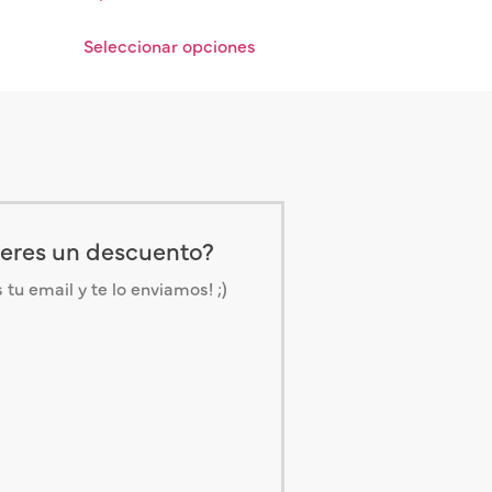
Seleccionar opciones
eres un descuento?
tu email y te lo enviamos! ;)