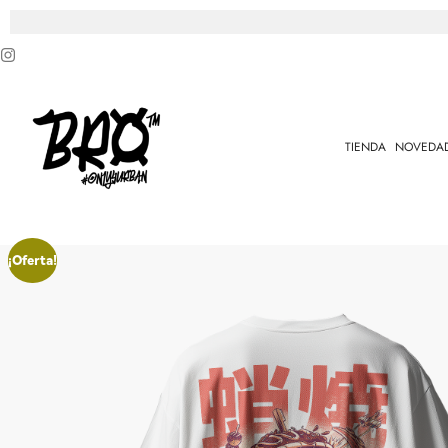
TIENDA
NOVEDA
¡Oferta!