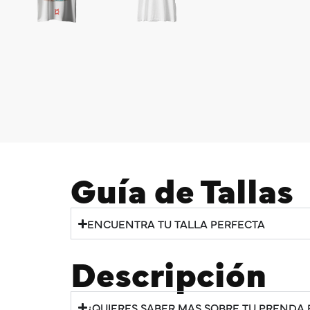
Guía de Tallas
ENCUENTRA TU TALLA PERFECTA
Descripción
¿QUIERES SABER MAS SOBRE TU PRENDA 