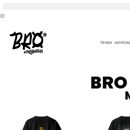
TIENDA
NOVEDA
BRO