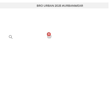
BRO URBAN 2025 #URBANWEAR
0