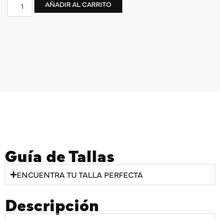
AÑADIR AL CARRITO
Guía de Tallas
ENCUENTRA TU TALLA PERFECTA
Descripción