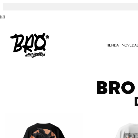
TIENDA
NOVEDA
BRO