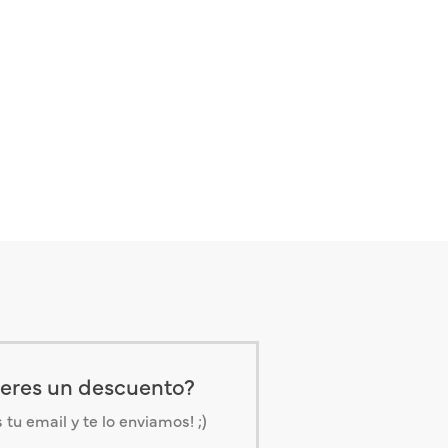
eres un descuento?
tu email y te lo enviamos! ;)