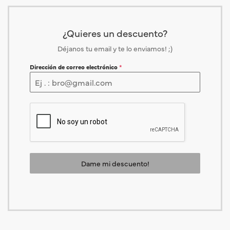
¿Quieres un descuento?
Déjanos tu email y te lo enviamos! ;)
Dirección de correo electrónico
*
Dame mi descuento!